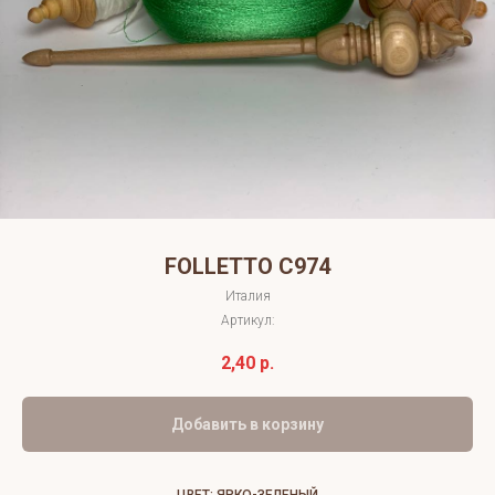
FOLLETTO C974
Италия
Артикул:
2,40
р.
Добавить в корзину