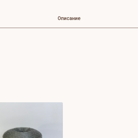
Описание