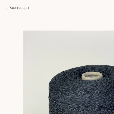
Все товары