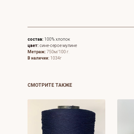
состав:
100% хлопок
цвет:
сине-серое мулине
Метраж:
750м/100 г.
В наличии:
1034г
СМОТРИТЕ ТАКЖЕ