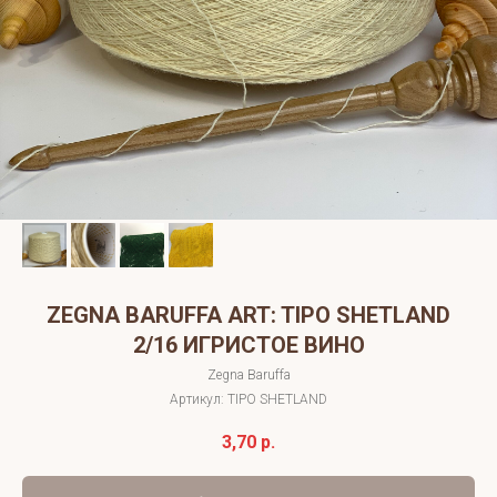
ZEGNA BARUFFA ART: TIPO SHETLAND
2/16 ИГРИСТОЕ ВИНО
Zegna Baruffa
Артикул:
TIPO SHETLAND
3,70
р.