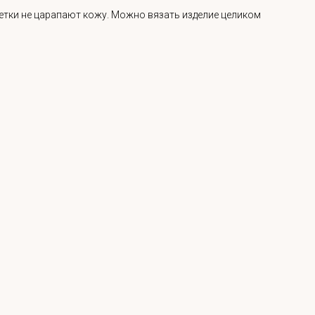
йетки не царапают кожу. Можно вязать изделие целиком