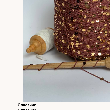
Описание