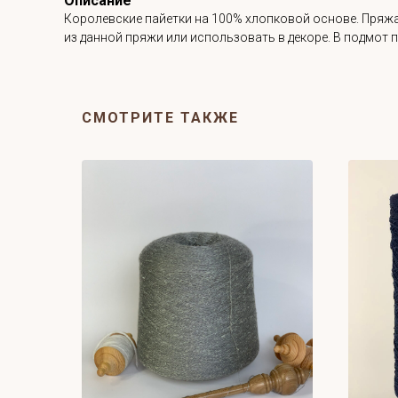
Описание
Королевские пайетки на 100% хлопковой основе. Пряжа 
из данной пряжи или использовать в декоре. В подмот 
СМОТРИТЕ ТАКЖЕ