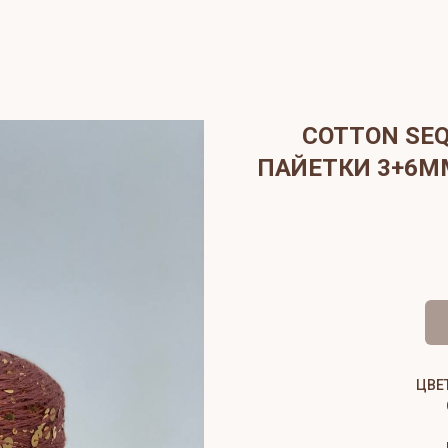
COTTON SEQ
ПАЙЕТКИ 3+6М
ЦВЕ