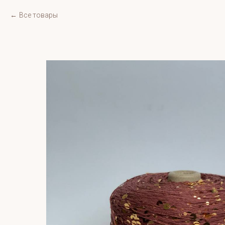
Все товары