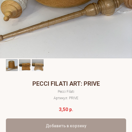
PECCI FILATI ART: PRIVE
Pecci Filati
Артикул:
PRIVE
3,50
р.
Добавить в корзину