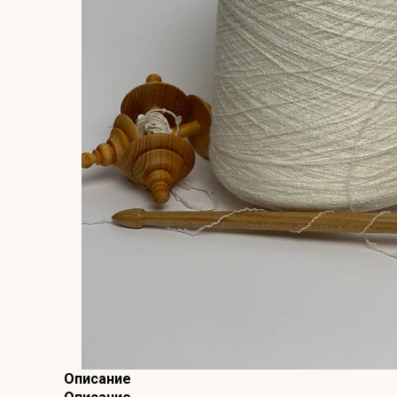
Описание