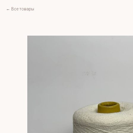
Все товары