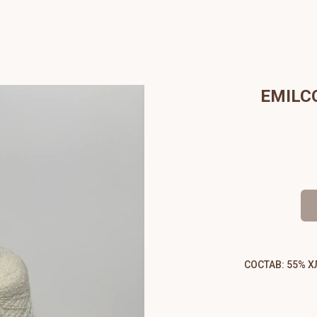
EMILC
СОСТАВ: 55% 