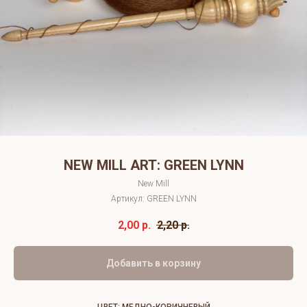
NEW MILL ART: GREEN LYNN
New Mill
Артикул:
GREEN LYNN
2,00
р.
2,20
р.
Добавить в корзину