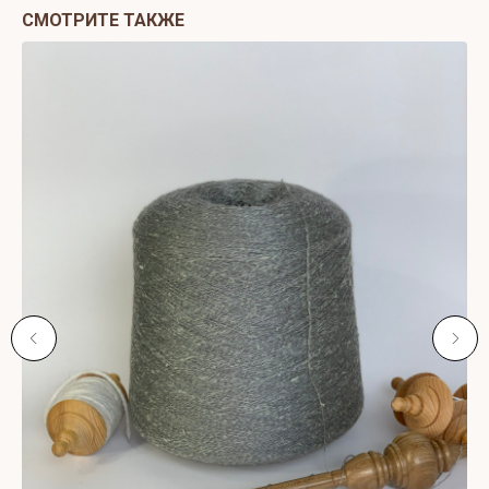
СМОТРИТЕ ТАКЖЕ