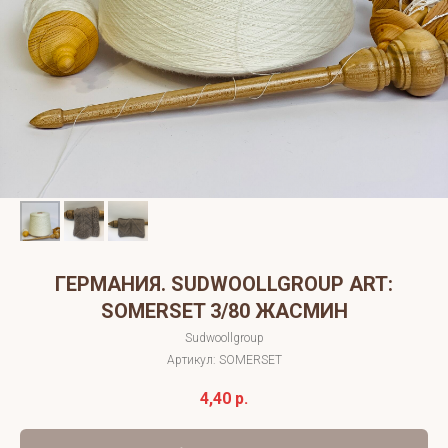
ГЕРМАНИЯ. SUDWOOLLGROUP ART:
SOMERSET 3/80 ЖАСМИН
Sudwoollgroup
Артикул:
SOMERSET
4,40
р.