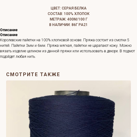
ЦВЕТ: СЕРАЯ БЕЛКА
СОСТАВ: 100% ХЛОПОК
МЕТРАЖ: 400М/100 Г
В НАЛИЧИИ: 86Г РА21
Описание
Описание
Королевские пайетки на 100% хлопковой основе. Пряжа состоит из смотки 5
нитей. Пайетки 3мм и 6мм. Пряжа мягкая, пайетки не царапают кожу. Можно
вязать изделие целиком из данной пряжи или использовать в декоре. В подмот
подойдет любая нить.
СМОТРИТЕ ТАКЖЕ