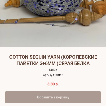
COTTON SEQUIN YARN (КОРОЛЕВСКИЕ
ПАЙЕТКИ 3+6ММ )СЕРАЯ БЕЛКА
Китай
Артикул:
Китай
3,80
р.
Добавить в корзину