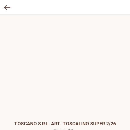
TOSCANO S.R.L. ART: TOSCALINO SUPER 2/26