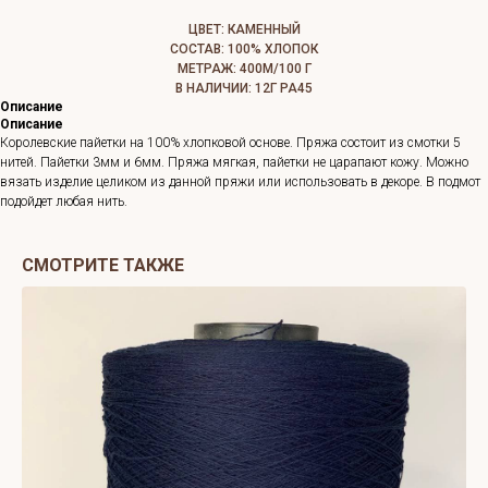
ЦВЕТ: КАМЕННЫЙ
СОСТАВ: 100% ХЛОПОК
МЕТРАЖ: 400М/100 Г
В НАЛИЧИИ: 12Г РА45
Описание
Описание
Королевские пайетки на 100% хлопковой основе. Пряжа состоит из смотки 5
нитей. Пайетки 3мм и 6мм. Пряжа мягкая, пайетки не царапают кожу. Можно
вязать изделие целиком из данной пряжи или использовать в декоре. В подмот
подойдет любая нить.
СМОТРИТЕ ТАКЖЕ