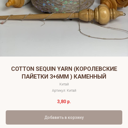
COTTON SEQUIN YARN (КОРОЛЕВСКИЕ
ПАЙЕТКИ 3+6ММ ) КАМЕННЫЙ
Китай
Артикул:
Китай
3,80
р.
Добавить в корзину