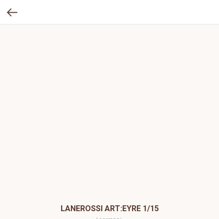
LANEROSSI ART:EYRE 1/15