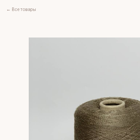
Все товары