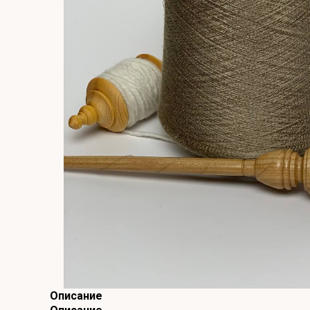
Описание