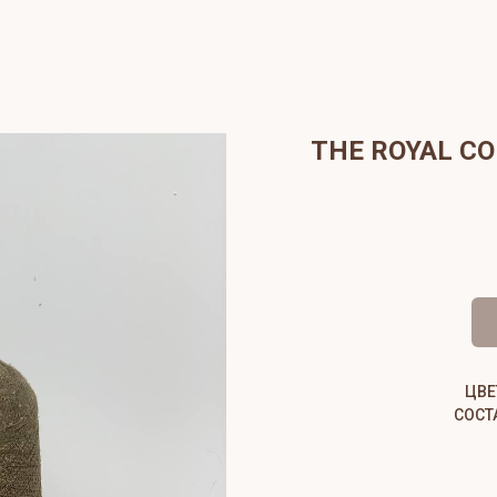
THE ROYAL CO
ЦВЕ
СОСТ