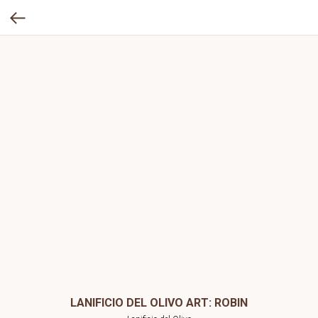
LANIFICIO DEL OLIVO ART: ROBIN