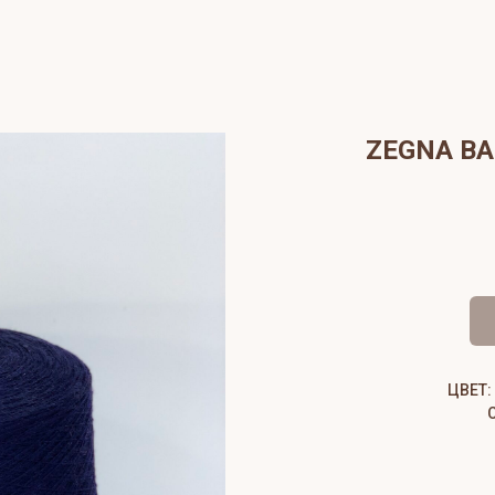
ZEGNA BA
ЦВЕТ