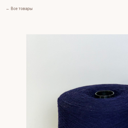
Все товары