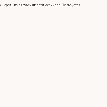
 шерсть из овечьей шерсти мериноса. Пользуется