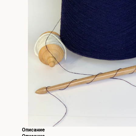
Описание