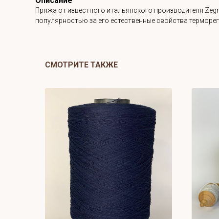
Описание
Пряжа от известного итальянского производителя Zegn
популярностью за его естественные свойства терморе
СМОТРИТЕ ТАКЖЕ