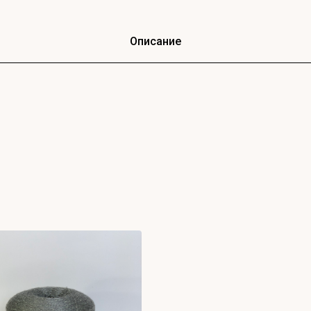
Описание