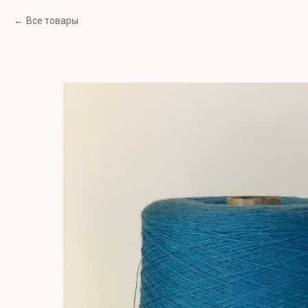
Все товары