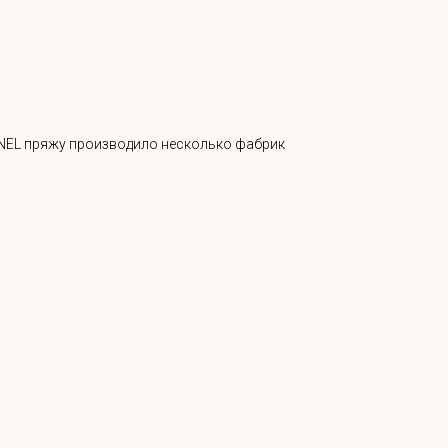
CHANEL пряжу производило несколько фабрик