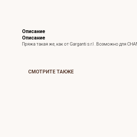
Описание
Описание
Пряжа такая же, как от Garganti s.r.l . Возможно для 
СМОТРИТЕ ТАКЖЕ