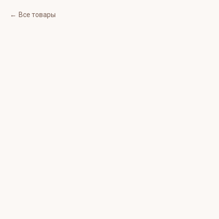
Все товары