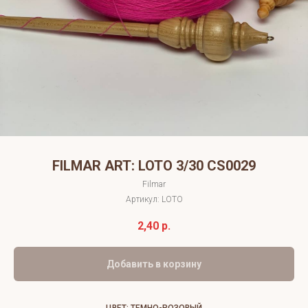
FILMAR ART: LOTO 3/30 CS0029
Filmar
Артикул:
LOTO
2,40
р.
Добавить в корзину