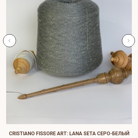
CRISTIANO FISSORE ART: LANA SETA СЕРО-БЕЛЫЙ