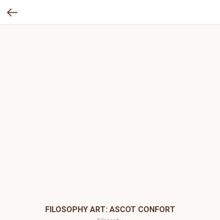
FILOSOPHY ART: ASCOT CONFORT