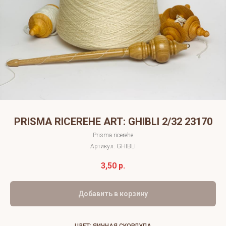
PRISMA RICEREHE ART: GHIBLI 2/32 23170
Prisma ricerehe
Артикул:
GHIBLI
3,50
р.
Добавить в корзину