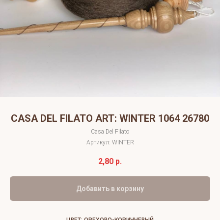
CASA DEL FILATO ART: WINTER 1064 26780
Casa Del Filato
Артикул:
WINTER
2,80
р.
Добавить в корзину