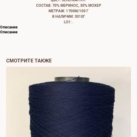
ЦВЕТ: ЗЕЛЕНЫЙ ЛУГ
СОСТАВ: 70% МЕРИНОС, 30% МОХЕР
МЕТРАЖ: 1700М/100 Г
В НАЛИЧИИ: 3010Г
LO1: .
Описание
Описание
СМОТРИТЕ ТАКЖЕ