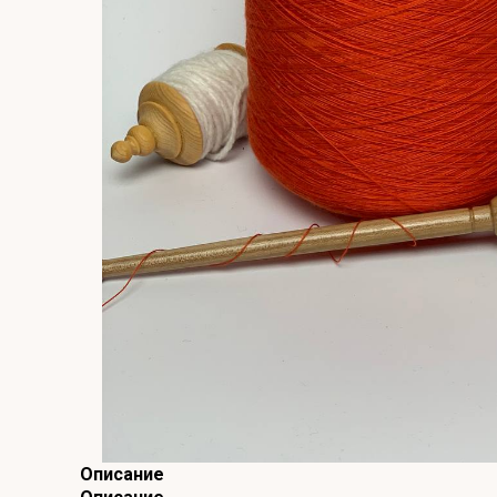
Описание