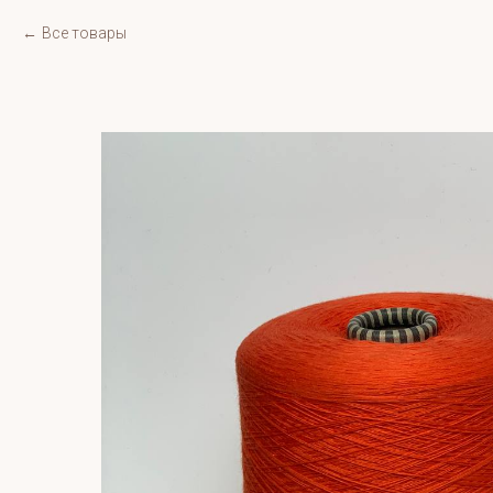
Все товары