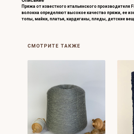
Описание
Пряжа от известного итальянского производителя F
волокна определяют высокое качество пряжи, ее из
топы, майки, платья, кардиганы, пледы, детские вещ
СМОТРИТЕ ТАКЖЕ