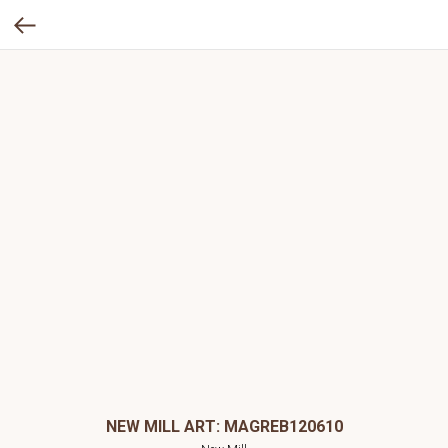
NEW MILL ART: MAGREB120610