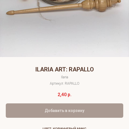
ILARIA ART: RAPALLO
Ilaria
Артикул:
RAPALLO
2,40
р.
Добавить в корзину