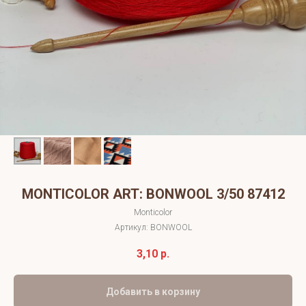
MONTICOLOR ART: BONWOOL 3/50 87412
Monticolor
Артикул:
BONWOOL
3,10
р.
Добавить в корзину