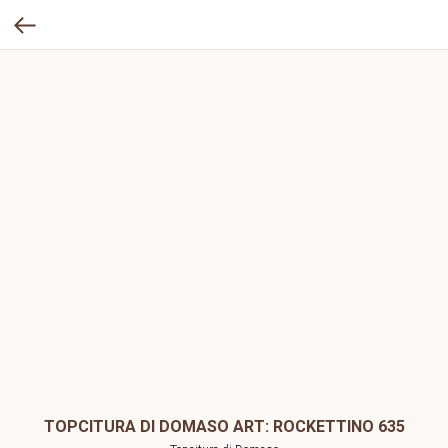
TOPCITURA DI DOMASO ART: ROCKETTINO 635