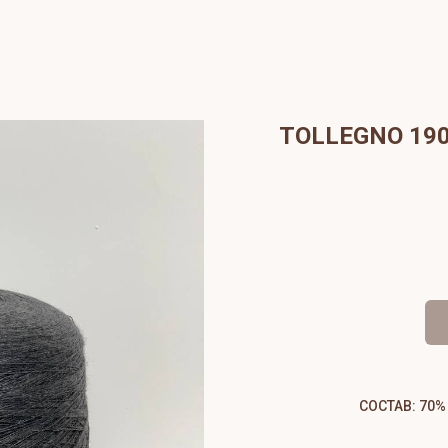
TOLLEGNO 190
СОСТАВ: 70