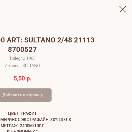
0 ART: SULTANO 2/48 21113
8700527
Tollegno 1900
Артикул:
SULTANO
5,50
р.
Добавить в корзину
ЦВЕТ: ГРАФИТ
% МЕРИНОС ЭКСТРАФАЙН, 30% ШЕЛК
МЕТРАЖ: 2400М/100 Г