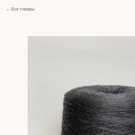
Все товары