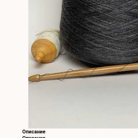
Описание