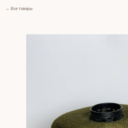
Все товары