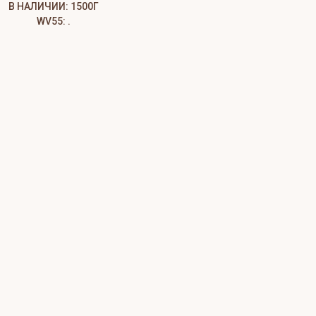
В НАЛИЧИИ: 1500Г
WV55: .