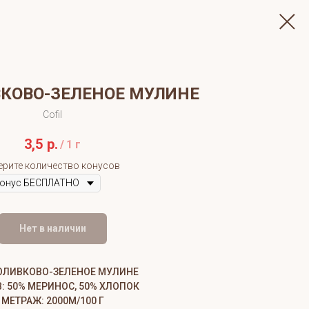
ВКОВО-ЗЕЛЕНОЕ МУЛИНЕ
Cofil
3,5
р.
/
1 г
ерите количество конусов
Нет в наличии
 ОЛИВКОВО-ЗЕЛЕНОЕ МУЛИНЕ
: 50% МЕРИНОС, 50% ХЛОПОК
МЕТРАЖ: 2000М/100 Г