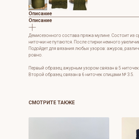
Описание
Описание
Демисезонного состава пряжа мулине. Состоит из сре
ниточки не путаются. После стирки немного увеличи
Подойдет для вязания любых узоров: ажуров, различ
ровно.
Первый образец ажурным узором связан в 5 ниточек
Второй образец связан в 6 ниточек спицами № 3.5.
СМОТРИТЕ ТАКЖЕ