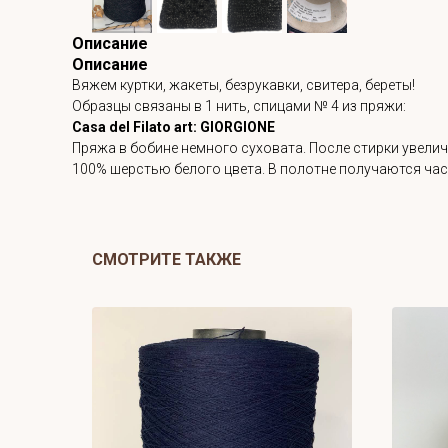
Описание
Описание
Вяжем куртки, жакеты, безрукавки, свитера, береты!
Образцы связаны в 1 нить, спицами № 4 из пряжи:
Casa del Filato art: GIORGIONE
Пряжа в бобине немного суховата. После стирки увеличи
100% шерстью белого цвета. В полотне получаются час
СМОТРИТЕ ТАКЖЕ