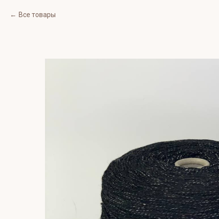
Все товары