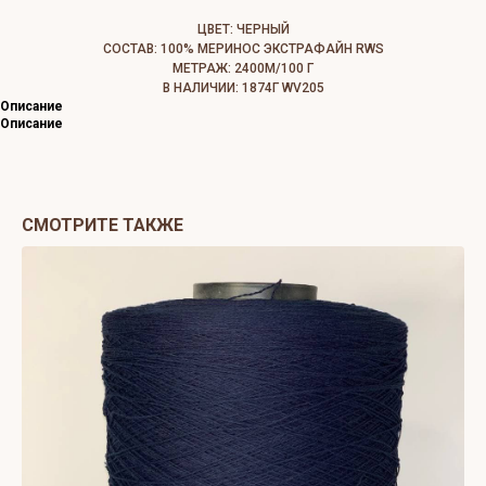
ЦВЕТ: ЧЕРНЫЙ
СОСТАВ: 100% МЕРИНОС ЭКСТРАФАЙН RWS
МЕТРАЖ: 2400М/100 Г
В НАЛИЧИИ: 1874Г WV205
Описание
Описание
СМОТРИТЕ ТАКЖЕ