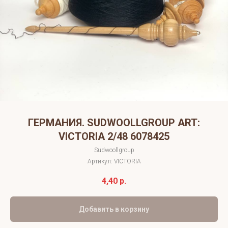
ГЕРМАНИЯ. SUDWOOLLGROUP ART:
VICTORIA 2/48 6078425
Sudwoollgroup
Артикул:
VICTORIA
4,40
р.
Добавить в корзину