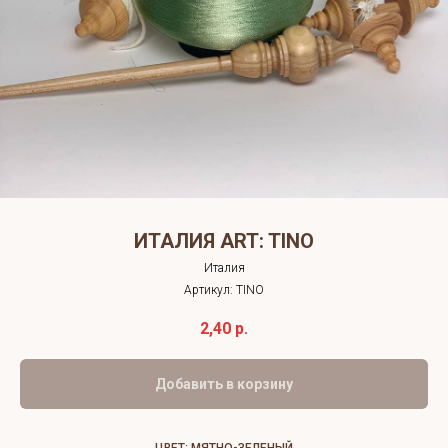
ИТАЛИЯ ART: TINO
Италия
Артикул:
TINO
2,40
р.
Добавить в корзину