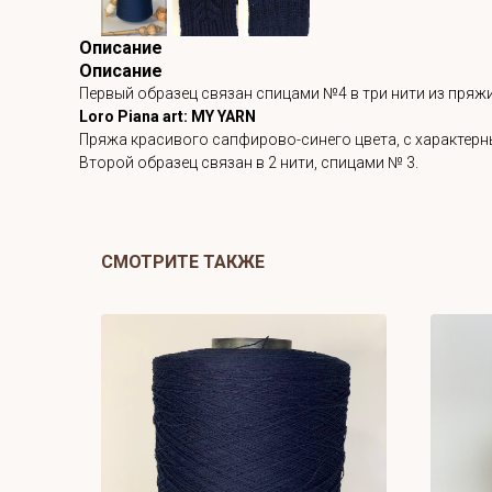
Описание
Описание
Первый образец связан спицами №4 в три нити из пряжи
Loro Piana art: MY YARN
Пряжа красивого сапфирово-синего цвета, с характерны
Второй образец связан в 2 нити, спицами № 3.
СМОТРИТЕ ТАКЖЕ