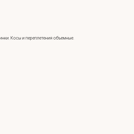
инки. Косы и переплетения объемные.