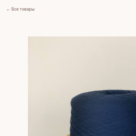
Все товары