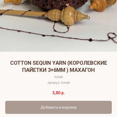
COTTON SEQUIN YARN (КОРОЛЕВСКИЕ
ПАЙЕТКИ 3+6ММ ) МАХАГОН
Китай
Артикул:
Китай
3,80
р.
Добавить в корзину