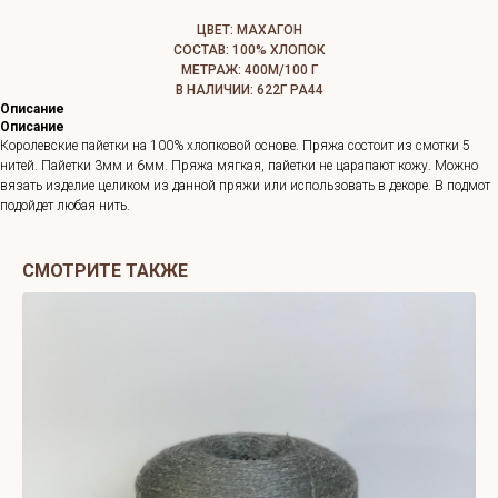
ЦВЕТ: МАХАГОН
СОСТАВ: 100% ХЛОПОК
МЕТРАЖ: 400М/100 Г
В НАЛИЧИИ: 622Г РА44
Описание
Описание
Королевские пайетки на 100% хлопковой основе. Пряжа состоит из смотки 5
нитей. Пайетки 3мм и 6мм. Пряжа мягкая, пайетки не царапают кожу. Можно
вязать изделие целиком из данной пряжи или использовать в декоре. В подмот
подойдет любая нить.
СМОТРИТЕ ТАКЖЕ