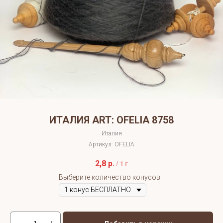
ИТАЛИЯ ART: OFELIA 8758
Италия
Артикул:
OFELIA
2,8
р.
/
1 г
Выберите количество конусов