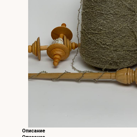
Описание