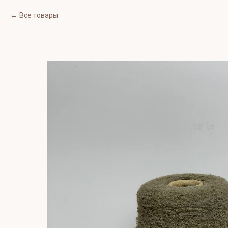
Все товары